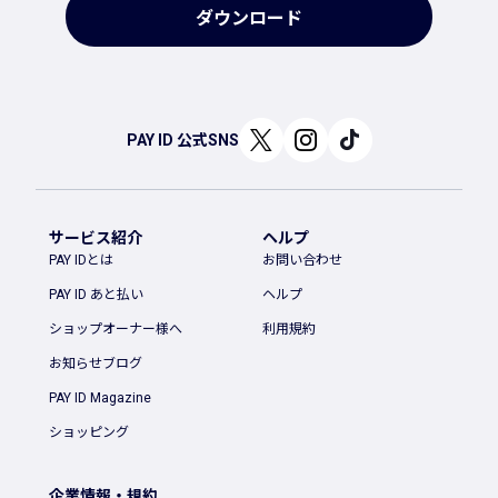
ダウンロード
PAY ID 公式SNS
サービス紹介
ヘルプ
PAY IDとは
お問い合わせ
PAY ID あと払い
ヘルプ
ショップオーナー様へ
利用規約
お知らせブログ
PAY ID Magazine
ショッピング
企業情報・規約