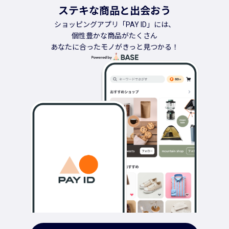
ステキな商品と出会おう
ショッピングアプリ「PAY ID」には、
個性豊かな商品がたくさん
あなたに合ったモノがきっと見つかる！