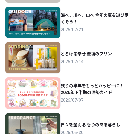
海へ、川へ、山へ 今年の夏を遊び尽
くそう！
2026/07/21
とろける幸せ 至福のプリン
2026/07/14
残りの半年をもっとハッピーに！
2026年下半期の運勢ガイド
2026/07/07
日々を整える 香りのある暮らし
2026/06/30