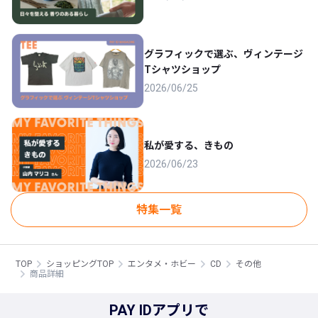
グラフィックで選ぶ、ヴィンテージ
Tシャツショップ
2026/06/25
私が愛する、きもの
2026/06/23
特集一覧
TOP
ショッピングTOP
エンタメ・ホビー
CD
その他
商品詳細
PAY IDアプリで